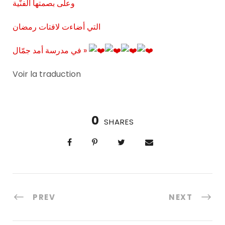
وعلى بصمتها الفنّية
التي أضاءت لافتات رمضان
في مدرسة أمد جمّال »
Voir la traduction
0
SHARES
PREV
NEXT