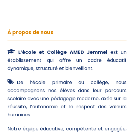
À propos de nous
L’école et Collège AMED Jemmel
est un
établissement qui offre un cadre éducatif
dynamique, structuré et bienveillant.
De l’école primaire au collège, nous
accompagnons nos élèves dans leur parcours
scolaire avec une pédagogie moderne, axée sur la
réussite, l’autonomie et le respect des valeurs
humaines.
Notre équipe éducative, compétente et engagée,