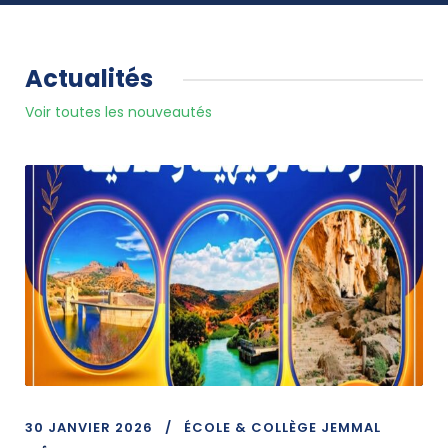
Actualités
Voir toutes les nouveautés
30 JANVIER 2026
ÉCOLE & COLLÈGE JEMMAL