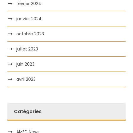
février 2024
janvier 2024
octobre 2023
juillet 2023
juin 2023
avril 2023
Catégories
AMED News