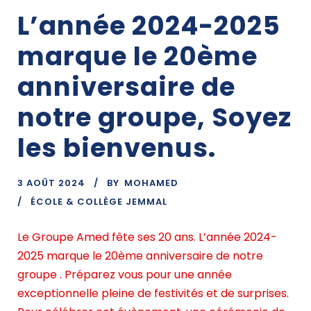
L’année 2024-2025
marque le 20ème
anniversaire de
notre groupe, Soyez
les bienvenus.
3 AOÛT 2024
BY
MOHAMED
ÉCOLE & COLLÈGE JEMMAL
Le Groupe Amed fête ses 20 ans. L’année 2024-
2025 marque le 20ème anniversaire de notre
groupe . Préparez vous pour une année
exceptionnelle pleine de festivités et de surprises.