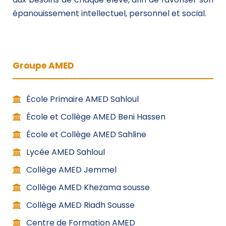
épanouissement intellectuel, personnel et social.
Groupe AMED
École Primaire AMED Sahloul
École et Collège AMED Beni Hassen
École et Collège AMED Sahline
Lycée AMED Sahloul
Collège AMED Jemmel
Collège AMED Khezama sousse
Collège AMED Riadh Sousse
Centre de Formation AMED