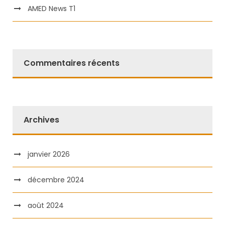
AMED News T1
Commentaires récents
Archives
janvier 2026
décembre 2024
août 2024