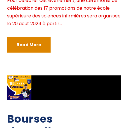
Pour célébrer cet évènement, une cérémonie de
célébration des 17 promotions de notre école
supérieure des sciences infirmières sera organisée
le 20 août 2024 à partir...
Read More
Bourses