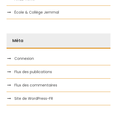
École & Collège Jemmal
Méta
Connexion
Flux des publications
Flux des commentaires
Site de WordPress-FR