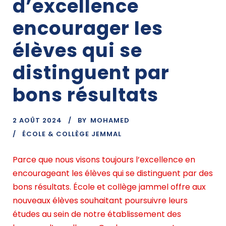
d’excellence
encourager les
élèves qui se
distinguent par
bons résultats
2 AOÛT 2024
BY
MOHAMED
ÉCOLE & COLLÈGE JEMMAL
Parce que nous visons toujours l’excellence en
encourageant les élèves qui se distinguent par des
bons résultats. École et collège jammel offre aux
nouveaux élèves souhaitant poursuivre leurs
études au sein de notre établissement des