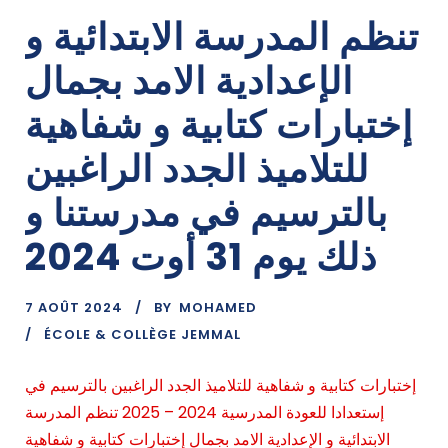
تنظم المدرسة الابتدائية و
الإعدادية الامد بجمال
إختبارات كتابية و شفاهية
للتلاميذ الجدد الراغبين
بالترسيم في مدرستنا و
ذلك يوم 31 أوت 2024
7 AOÛT 2024
BY
MOHAMED
ÉCOLE & COLLÈGE JEMMAL
إختبارات كتابية و شفاهية للتلاميذ الجدد الراغبين بالترسيم في
إستعدادا للعودة المدرسية 2024 – 2025 تنظم المدرسة
الابتدائية و الإعدادية الامد بجمال إختبارات كتابية و شفاهية