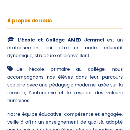
À propos de nous
L’école et Collège AMED Jemmel
est un
établissement qui offre un cadre éducatif
dynamique, structuré et bienveillant.
De l’école primaire au collège, nous
accompagnons nos élèves dans leur parcours
scolaire avec une pédagogie moderne, axée sur la
réussite, l’autonomie et le respect des valeurs
humaines.
Notre équipe éducative, compétente et engagée,
veille à offrir un enseignement de qualité, adapté
aux besoins de chaque élève, afin de favoriser son